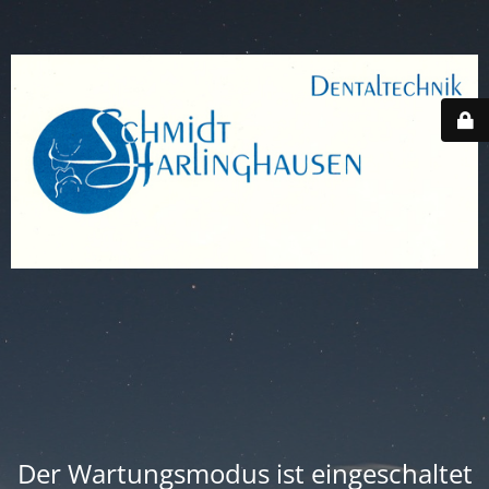
Der Wartungsmodus ist eingeschaltet